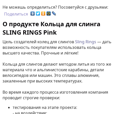
Не можешь определиться? Посоветуйся с друзьями:
Поделиться
О продукте Кольца для слинга
SLING RINGS Pink
Цель создателей колец для слингов
Sling Rings
— дать
возможность покупателям использовать кольца
высшего качества. Прочные и лёгкие!
Кольца для слингов делают методом литья из того же
материала что и альпинистские карабины, детали
велосипедов или машин. Это сплавы алюминия,
закаленные при высоких температурах.
Во время каждого процесса изготовления компания
проводит строгие проверки:
тестирования на этапе проекта:
- на воздействие;