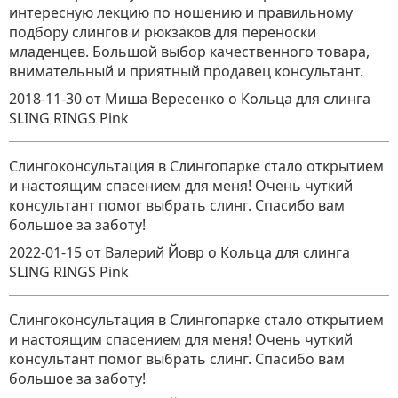
интересную лекцию по ношению и правильному
подбору слингов и рюкзаков для переноски
младенцев. Большой выбор качественного товара,
внимательный и приятный продавец консультант.
2018-11-30
от Миша Вересенко
о
Кольца для слинга
SLING RINGS Pink
Слингоконсультация в Слингопарке стало открытием
и настоящим спасением для меня! Очень чуткий
консультант помог выбрать слинг. Спасибо вам
большое за заботу!
2022-01-15
от Валерий Йовр
о
Кольца для слинга
SLING RINGS Pink
Слингоконсультация в Слингопарке стало открытием
и настоящим спасением для меня! Очень чуткий
консультант помог выбрать слинг. Спасибо вам
большое за заботу!