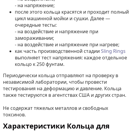
- на напряжение;
после этого кольца красятся и проходит полный
цикл машинной мойки и сушки. Далее —
очередные тесты:
- на воздействие и напряжение при
замораживании;
- на воздействие и напряжение при нагреве;
как часть производственной стадии
Sling Rings
выполняет тест напряжения: каждое отдельное
кольцо к 250 фунтам.
Периодически кольца отправляют на проверку в
независимой лаборатории, чтобы провести
тестирования на деформацию и давление. Кольца
также тестируются в агентствах США и других стран.
Не содержат тяжелых металлов и свободных
токсинов.
Характеристики Кольца для