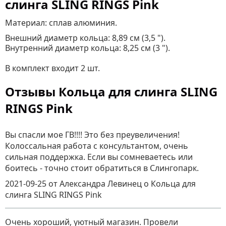
слинга SLING RINGS Pink
Материал: сплав алюминия.
Внешний диаметр кольца: 8,89 см (3,5 ").
Внутренний диаметр кольца: 8,25 см (3 ").
В комплект входит 2 шт.
Отзывы Кольца для слинга SLING
RINGS Pink
Вы спасли мое ГВ!!!! Это без преувеличения!
Колоссальная работа с консультантом, очень
сильная поддержка. Если вы сомневаетесь или
боитесь - точно стоит обратиться в Слингопарк.
2021-09-25
от Александра Левинец
о
Кольца для
слинга SLING RINGS Pink
Очень хороший, уютный магазин. Провели