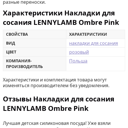
разные переноски.
Характеристики Накладки для
сосания LENNYLAMB Ombre Pink
СВОЙСТВА
ХАРАКТЕРИСТИКИ
накладки для сосания
ВИД
розовый
ЦВЕТ
Польша
КОМПАНИЯ-
ПРОИЗВОДИТЕЛЬ
Характеристики и комплектация товара могут
изменяться производителем без уведомления.
Отзывы Накладки для сосания
LENNYLAMB Ombre Pink
Лучшая детская силиконовая посуда! Уже взяли