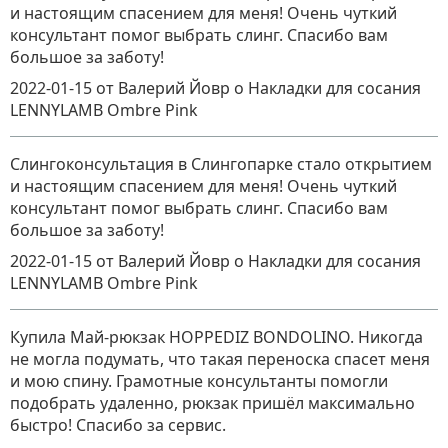
и настоящим спасением для меня! Очень чуткий
консультант помог выбрать слинг. Спасибо вам
большое за заботу!
2022-01-15
от Валерий Йовр
о
Накладки для сосания
LENNYLAMB Ombre Pink
Слингоконсультация в Слингопарке стало открытием
и настоящим спасением для меня! Очень чуткий
консультант помог выбрать слинг. Спасибо вам
большое за заботу!
2022-01-15
от Валерий Йовр
о
Накладки для сосания
LENNYLAMB Ombre Pink
Купила Май-рюкзак HOPPEDIZ BONDOLINO. Никогда
не могла подумать, что такая переноска спасет меня
и мою спину. Грамотные консультанты помогли
подобрать удаленно, рюкзак пришёл максимально
быстро! Спасибо за сервис.