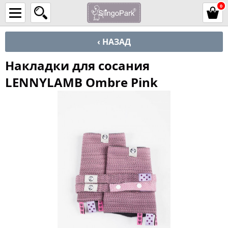
0
‹ НАЗАД
Накладки для сосания
LENNYLAMB Ombre Pink