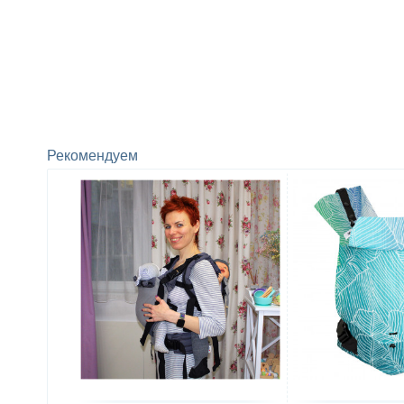
Рекомендуем