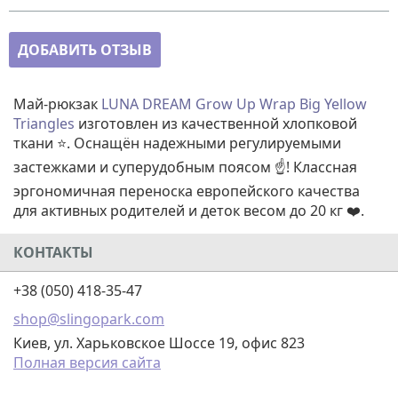
ДОБАВИТЬ ОТЗЫВ
Май-рюкзак
LUNA DREAM Grow Up Wrap Big Yellow
Triangles
изготовлен из качественной хлопковой
ткани ⭐. Оснащён надежными регулируемыми
застежками и суперудобным поясом ☝️! Классная
эргономичная переноска европейского качества
для активных родителей и деток весом до 20 кг ❤️.
КОНТАКТЫ
+38 (050) 418-35-47
shop@slingopark.com
Киев, ул. Харьковское Шоссе 19, офис 823
Полная версия сайта