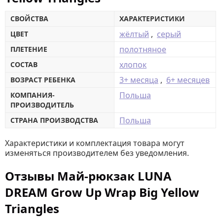
СВОЙСТВА
ХАРАКТЕРИСТИКИ
жёлтый
,
серый
ЦВЕТ
полотняное
ПЛЕТЕНИЕ
хлопок
СОСТАВ
3+ месяца
,
6+ месяцев
ВОЗРАСТ РЕБЕНКА
Польша
КОМПАНИЯ-
ПРОИЗВОДИТЕЛЬ
Польша
СТРАНА ПРОИЗВОДСТВА
Характеристики и комплектация товара могут
изменяться производителем без уведомления.
Отзывы Май-рюкзак LUNA
DREAM Grow Up Wrap Big Yellow
Triangles