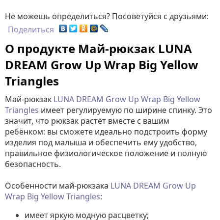
Не можешь определиться? Посоветуйся с друзьями:
Поделиться
О продукте Май-рюкзак LUNA
DREAM Grow Up Wrap Big Yellow
Triangles
Май-рюкзак
LUNA DREAM Grow Up Wrap Big Yellow
Triangles
имеет регулируемую по ширине спинку. Это
значит, что рюкзак растёт вместе с вашим
ребёнком: вы сможете идеально подстроить форму
изделия под малыша и обеспечить ему удобство,
правильное физиологическое положение и полную
безопасность.
Особенности май-рюкзака
LUNA DREAM Grow Up
Wrap Big Yellow Triangles
:
имеет яркую модную расцветку;