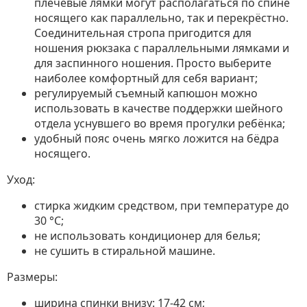
плечевые лямки могут располагаться по спине
носящего как параллельно, так и перекрёстно.
Соединительная стропа пригодится для
ношения рюкзака с параллельными лямками и
для заспинного ношения. Просто выберите
наиболее комфортный для себя вариант;
регулируемый съемный капюшон можно
использовать в качестве поддержки шейного
отдела уснувшего во время прогулки ребёнка;
удобный пояс очень мягко ложится на бёдра
носящего.
Уход:
стирка жидким средством, при температуре до
30 °C;
не использовать кондиционер для белья;
не сушить в стиральной машине.
Размеры:
ширина спинки внизу: 17-42 см;