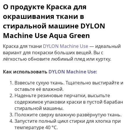
О продукте Краска для
окрашивания ткани в
стиральной машине DYLON
Machine Use Aqua Green
Краска для ткани
DYLON Machine Use
— идеальный
вариант для покраски больших вещей. Вы с
лёгкостью обновите любимый плед или куртку.
Как использовать
DYLON Machine Use:
Взвесьте сухую ткань. Тщательно выстирайте и
оставьте её влажной.
Наденьте резиновые перчатки, высыпьте
содержимое упаковки краски в пустой барабан
стиральной машины.
Положите сверху влажную развёрнутую ткань.
Запустите полный цикл стирки для хлопка при
температуре 40 °C.