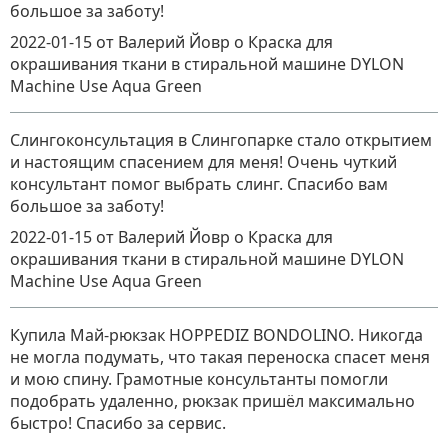
большое за заботу!
2022-01-15
от Валерий Йовр
о
Краска для
окрашивания ткани в стиральной машине DYLON
Machine Use Aqua Green
Слингоконсультация в Слингопарке стало открытием
и настоящим спасением для меня! Очень чуткий
консультант помог выбрать слинг. Спасибо вам
большое за заботу!
2022-01-15
от Валерий Йовр
о
Краска для
окрашивания ткани в стиральной машине DYLON
Machine Use Aqua Green
Купила Май-рюкзак HOPPEDIZ BONDOLINO. Никогда
не могла подумать, что такая переноска спасет меня
и мою спину. Грамотные консультанты помогли
подобрать удаленно, рюкзак пришёл максимально
быстро! Спасибо за сервис.