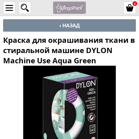
0
‹ НАЗАД
Краска для окрашивания ткани в
стиральной машине DYLON
Machine Use Aqua Green