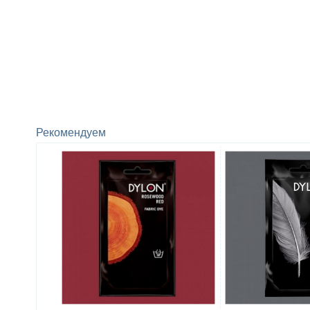
Рекомендуем