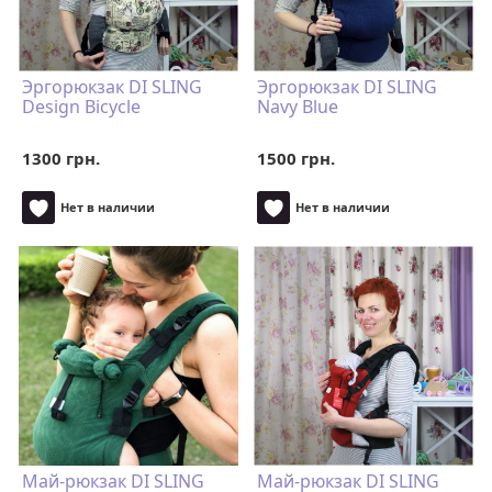
Эргорюкзак DI SLING
Эргорюкзак DI SLING
Design Bicycle
Navy Blue
1300 грн.
1500 грн.
Нет в наличии
Нет в наличии
Май-рюкзак DI SLING
Май-рюкзак DI SLING