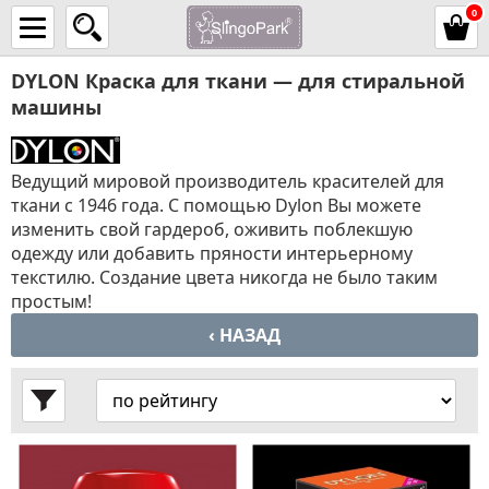
0
DYLON Краска для ткани — для стиральной
машины
Ведущий мировой производитель красителей для
ткани с 1946 года. С помощью Dylon Вы можете
изменить свой гардероб, оживить поблекшую
одежду или добавить пряности интерьерному
текстилю. Создание цвета никогда не было таким
простым!
‹ НАЗАД