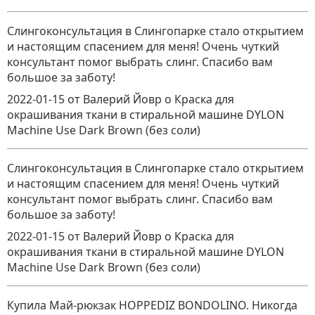
Слингоконсультация в Слингопарке стало открытием
и настоящим спасением для меня! Очень чуткий
консультант помог выбрать слинг. Спасибо вам
большое за заботу!
2022-01-15
от Валерий Йовр
о
Краска для
окрашивания ткани в стиральной машине DYLON
Machine Use Dark Brown (без соли)
Слингоконсультация в Слингопарке стало открытием
и настоящим спасением для меня! Очень чуткий
консультант помог выбрать слинг. Спасибо вам
большое за заботу!
2022-01-15
от Валерий Йовр
о
Краска для
окрашивания ткани в стиральной машине DYLON
Machine Use Dark Brown (без соли)
Купила Май-рюкзак HOPPEDIZ BONDOLINO. Никогда