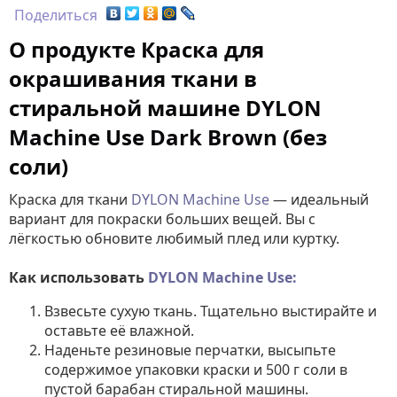
Поделиться
О продукте Краска для
окрашивания ткани в
стиральной машине DYLON
Machine Use Dark Brown (без
соли)
Краска для ткани
DYLON Machine Use
— идеальный
вариант для покраски больших вещей. Вы с
лёгкостью обновите любимый плед или куртку.
Как использовать
DYLON Machine Use:
Взвесьте сухую ткань. Тщательно выстирайте и
оставьте её влажной.
Наденьте резиновые перчатки, высыпьте
содержимое упаковки краски и 500 г соли в
пустой барабан стиральной машины.