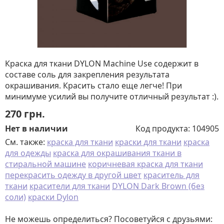
Краска для ткани DYLON Machine Use содержит в
составе соль для закрепления результата
окрашивания. Красить стало еще легче! При
минимуме усилий вы получите отличный результат :).
270
грн.
Нет в наличии
Код продукта:
104905
См. также:
краска для ткани
краски для ткани
краска
для одежды
краска для окрашивания ткани в
стиральной машине
коричневая краска для ткани
перекрасить одежду в другой цвет
краситель для
ткани
красители для ткани
DYLON Dark Brown (без
соли)
краски Dylon
Не можешь определиться? Посоветуйся с друзьями: