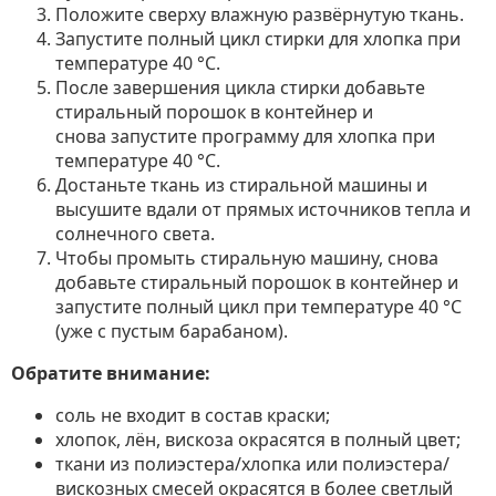
Положите сверху влажную развёрнутую ткань.
Запустите полный цикл стирки для хлопка при
температуре 40 °C.
После завершения цикла стирки добавьте
стиральный порошок в контейнер и
снова запустите программу для хлопка при
температуре 40 °C.
Достаньте ткань из стиральной машины и
высушите вдали от прямых источников тепла и
солнечного света.
Чтобы промыть стиральную машину, снова
добавьте стиральный порошок в контейнер и
запустите полный цикл при температуре 40 °C
(уже с пустым барабаном).
Обратите внимание:
соль не входит в состав краски;
хлопок, лён, вискоза окрасятся в полный цвет;
ткани из полиэстера/хлопка или полиэстера/
вискозных смесей окрасятся в более светлый