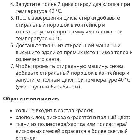
Запустите полный цикл стирки для хлопка при
температуре 40 °C.
После завершения цикла стирки добавьте
стиральный порошок в контейнер и
снова запустите программу для хлопка при
температуре 40 °C.
Достаньте ткань из стиральной машины и
высушите вдали от прямых источников тепла и
солнечного света.
Чтобы промыть стиральную машину, снова
добавьте стиральный порошок в контейнер и
запустите полный цикл при температуре 40 °C
(уже с пустым барабаном).
Обратите внимание:
соль не входит в состав краски;
хлопок, лён, вискоза окрасятся в полный цвет;
ткани из полиэстера/хлопка или полиэстера/
вискозных смесей окрасятся в более светлый
оттенок;