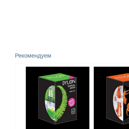
Рекомендуем