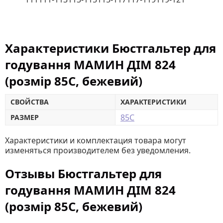
Характеристики Бюстгальтер для
годування МАМИН ДІМ 824
(розмір 85C, бежевий)
СВОЙСТВА
ХАРАКТЕРИСТИКИ
85C
РАЗМЕР
Характеристики и комплектация товара могут
изменяться производителем без уведомления.
Отзывы Бюстгальтер для
годування МАМИН ДІМ 824
(розмір 85C, бежевий)