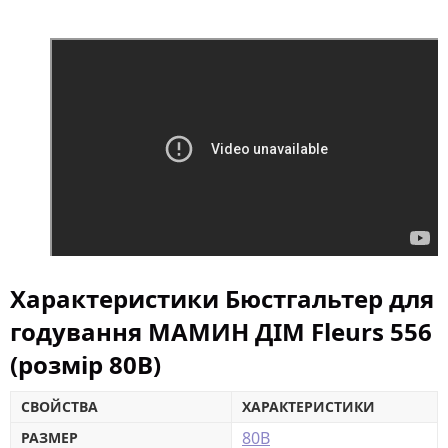
Характеристики Бюстгальтер для
годування МАМИН ДІМ Fleurs 556
(розмір 80B)
СВОЙСТВА
ХАРАКТЕРИСТИКИ
80B
РАЗМЕР