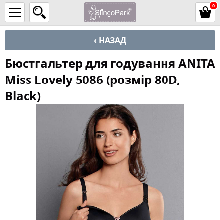
0
‹ НАЗАД
Бюстгальтер для годування ANITA
Miss Lovely 5086 (розмір 80D,
Black)