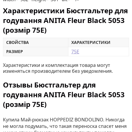
Характеристики Бюстгальтер для
годування ANITA Fleur Black 5053
(розмір 75E)
СВОЙСТВА
ХАРАКТЕРИСТИКИ
75E
РАЗМЕР
Характеристики и комплектация товара могут
изменяться производителем без уведомления.
Отзывы Бюстгальтер для
годування ANITA Fleur Black 5053
(розмір 75E)
Купила Май-рюкзак HOPPEDIZ BONDOLINO. Никогда
не могла подумать, что такая переноска спасет меня