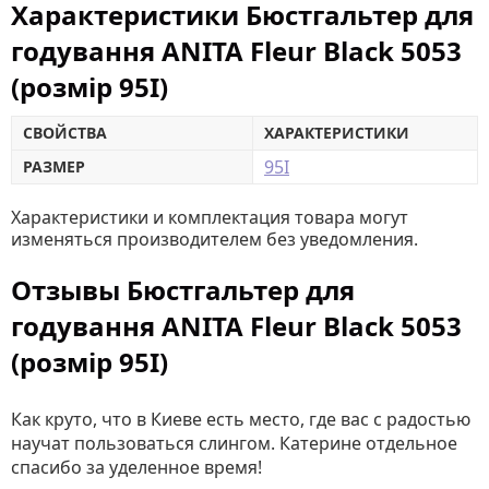
Характеристики Бюстгальтер для
годування ANITA Fleur Black 5053
(розмір 95I)
СВОЙСТВА
ХАРАКТЕРИСТИКИ
95I
РАЗМЕР
Характеристики и комплектация товара могут
изменяться производителем без уведомления.
Отзывы Бюстгальтер для
годування ANITA Fleur Black 5053
(розмір 95I)
Как круто, что в Киеве есть место, где вас с радостью
научат пользоваться слингом. Катерине отдельное
спасибо за уделенное время!