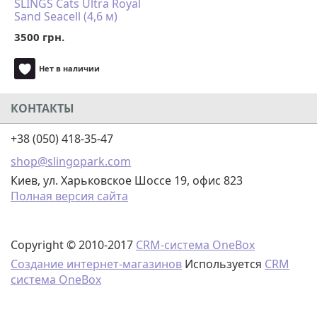
SLINGS Cats Ultra Royal
Sand Seacell (4,6 м)
3500 грн.
Нет в наличии
КОНТАКТЫ
+38 (050) 418-35-47
shop@slingopark.com
Киев, ул. Харьковское Шоссе 19, офис 823
Полная версия сайта
Copyright © 2010-2017
CRM-система OneBox
Создание интернет-магазинов
Используется
CRM
система OneBox