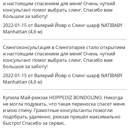
и настоящим спасением для меня! Очень чуткий
консультант помог выбрать слинг. Спасибо вам
большое за заботу!
2022-01-15
от Валерий Йовр
о
Слинг-шарф NATIBABY
Manhattan (4,6 м)
Слингоконсультация в Слингопарке стало открытием
и настоящим спасением для меня! Очень чуткий
консультант помог выбрать слинг. Спасибо вам
большое за заботу!
2022-01-15
от Валерий Йовр
о
Слинг-шарф NATIBABY
Manhattan (4,6 м)
Купила Май-рюкзак HOPPEDIZ BONDOLINO. Никогда
не могла подумать, что такая переноска спасет меня
и мою спину. Грамотные консультанты помогли
подобрать удаленно, рюкзак пришёл максимально
быстро! Спасибо за сервис.