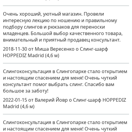
Очень хороший, уютный магазин. Провели
интересную лекцию по ношению и правильному
подбору слингов и рюкзаков для переноски
младенцев. Большой выбор качественного товара,
внимательный и приятный продавец консультант.
2018-11-30
от Миша Вересенко
о
Слинг-шарф
HOPPEDIZ Madrid (4,6 м)
Слингоконсультация в Слингопарке стало открытием
и настоящим спасением для меня! Очень чуткий
консультант помог выбрать слинг. Спасибо вам
большое за заботу!
2022-01-15
от Валерий Йовр
о
Слинг-шарф HOPPEDIZ
Madrid (4,6 м)
Слингоконсультация в Слингопарке стало открытием
и настоящим спасением для меня! Очень чуткий