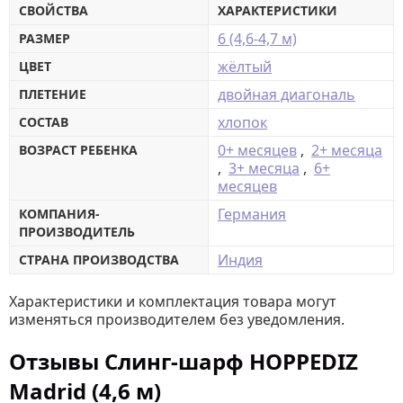
СВОЙСТВА
ХАРАКТЕРИСТИКИ
6 (4,6-4,7 м)
РАЗМЕР
жёлтый
ЦВЕТ
двойная диагональ
ПЛЕТЕНИЕ
хлопок
СОСТАВ
0+ месяцев
,
2+ месяца
ВОЗРАСТ РЕБЕНКА
,
3+ месяца
,
6+
месяцев
Германия
КОМПАНИЯ-
ПРОИЗВОДИТЕЛЬ
Индия
СТРАНА ПРОИЗВОДСТВА
Характеристики и комплектация товара могут
изменяться производителем без уведомления.
Отзывы Слинг-шарф HOPPEDIZ
Madrid (4,6 м)