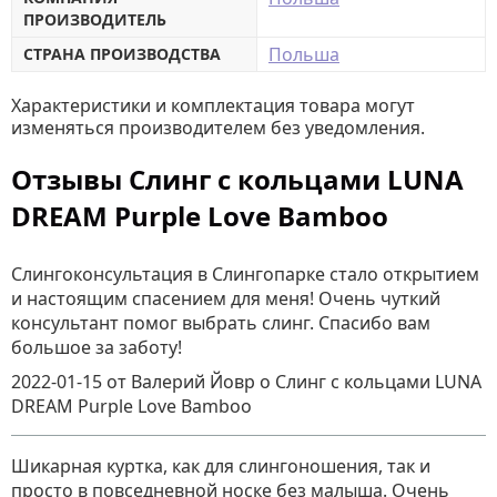
ПРОИЗВОДИТЕЛЬ
Польша
СТРАНА ПРОИЗВОДСТВА
Характеристики и комплектация товара могут
изменяться производителем без уведомления.
Отзывы Cлинг с кольцами LUNA
DREAM Purple Love Bamboo
Слингоконсультация в Слингопарке стало открытием
и настоящим спасением для меня! Очень чуткий
консультант помог выбрать слинг. Спасибо вам
большое за заботу!
2022-01-15
от Валерий Йовр
о
Cлинг с кольцами LUNA
DREAM Purple Love Bamboo
Шикарная куртка, как для слингоношения, так и
просто в повседневной носке без малыша. Очень