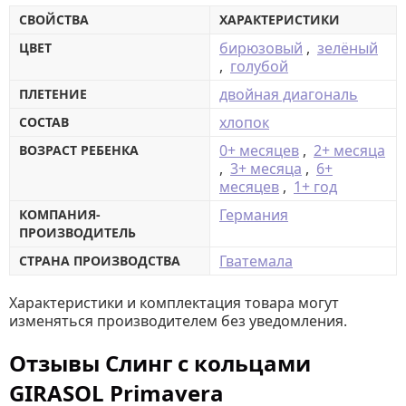
СВОЙСТВА
ХАРАКТЕРИСТИКИ
бирюзовый
,
зелёный
ЦВЕТ
,
голубой
двойная диагональ
ПЛЕТЕНИЕ
хлопок
СОСТАВ
0+ месяцев
,
2+ месяца
ВОЗРАСТ РЕБЕНКА
,
3+ месяца
,
6+
месяцев
,
1+ год
Германия
КОМПАНИЯ-
ПРОИЗВОДИТЕЛЬ
Гватемала
СТРАНА ПРОИЗВОДСТВА
Характеристики и комплектация товара могут
изменяться производителем без уведомления.
Отзывы Слинг с кольцами
GIRASOL Primavera