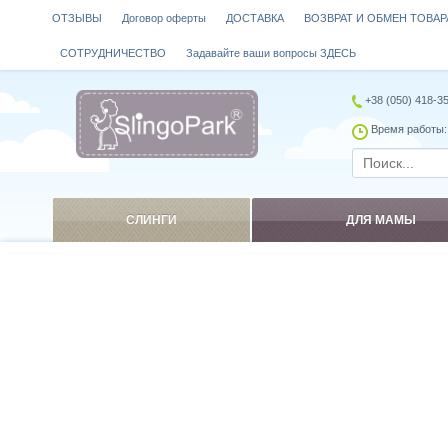
ОТЗЫВЫ
Договор оферты
ДОСТАВКА
ВОЗВРАТ И ОБМЕН ТОВАР
СОТРУДНИЧЕСТВО
Задавайте ваши вопросы ЗДЕСЬ
+38 (050) 418-3
Время работы: 
СЛИНГИ
ДЛЯ МАМЫ