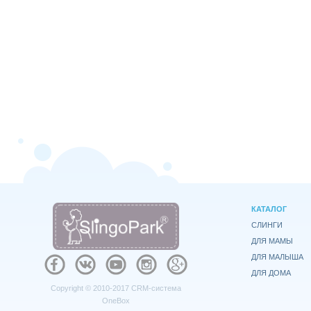
КАТАЛОГ
СЛИНГИ
ДЛЯ МАМЫ
ДЛЯ МАЛЫША
ДЛЯ ДОМА
Copyright © 2010-2017
CRM-система
OneBox