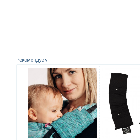
Рекомендуем