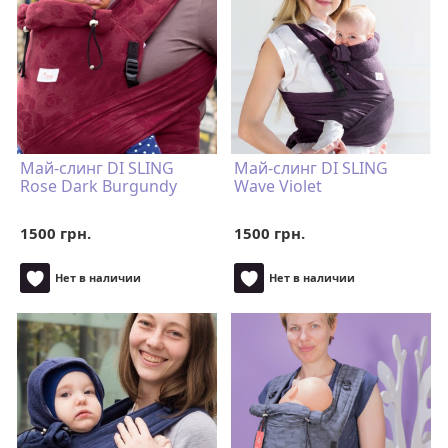
Май-слинг DI SLING
Май-слинг DI SLING
Rose Dark Burgundy
Wave Violet
1500 грн.
1500 грн.
Нет в наличии
Нет в наличии