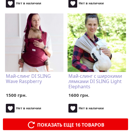
Нет в наличии
Нет в наличии
Май-слинг DI SLING
Май-слинг с широкими
Wave Raspberry
лямками DI SLING Light
Elephants
1500 грн.
1600 грн.
Нет в наличии
Нет в наличии
ПОКАЗАТЬ ЕЩЕ 16 ТОВАРОВ