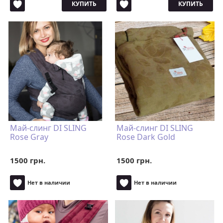
КУПИТЬ
КУПИТЬ
Май-слинг DI SLING
Май-слинг DI SLING
Rose Gray
Rose Dark Gold
1500 грн.
1500 грн.
Нет в наличии
Нет в наличии