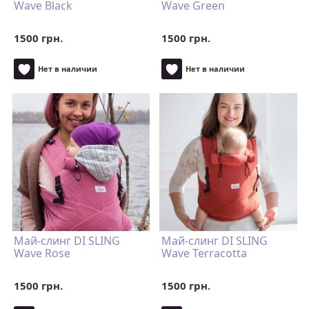
Wave Black
Wave Green
1500 грн.
1500 грн.
Нет в наличии
Нет в наличии
Май-слинг DI SLING
Май-слинг DI SLING
Wave Rose
Wave Terracotta
1500 грн.
1500 грн.