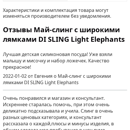
Характеристики и комплектация товара могут
изменяться производителем без уведомления.
Отзывы Май-слинг с широкими
лямками DI SLING Light Elephants
Лучшая детская силиконовая посуда! Уже взяли
малышу и мисочку и набор ложечек. Качество
прекрасное!
2022-01-02
от Евгения
о
Май-слинг с широкими
лямками DI SLING Light Elephants
Очень понравился и магазин и консультант.
Искреннее старалась помочь, при этом очень
деликатно подсказывала и учила. Слинг в очень
разных ценовых категориях, и консультант
рассказала о каждой,плюсы и минусы изделия, в