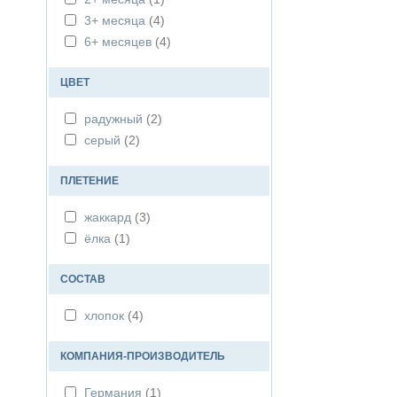
3+ месяца
(4)
6+ месяцев
(4)
ЦВЕТ
радужный
(2)
серый
(2)
ПЛЕТЕНИЕ
жаккард
(3)
ёлка
(1)
СОСТАВ
хлопок
(4)
КОМПАНИЯ-ПРОИЗВОДИТЕЛЬ
Германия
(1)