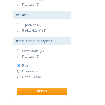
Польша
(3)
РАЗМЕР
1 размер
(3)
5 (4,1-4,2 м)
(1)
СТРАНА ПРОИЗВОДСТВА
Гватемала
(1)
Польша
(3)
Все
В наличии
Нет в наличии