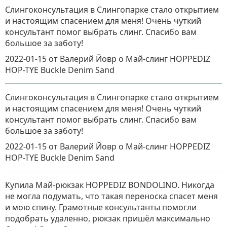
Слингоконсультация в Слингопарке стало открытием
и настоящим спасением для меня! Очень чуткий
консультант помог выбрать слинг. Спасибо вам
большое за заботу!
2022-01-15
от Валерий Йовр
о
Май-слинг HOPPEDIZ
HOP-TYE Buckle Denim Sand
Слингоконсультация в Слингопарке стало открытием
и настоящим спасением для меня! Очень чуткий
консультант помог выбрать слинг. Спасибо вам
большое за заботу!
2022-01-15
от Валерий Йовр
о
Май-слинг HOPPEDIZ
HOP-TYE Buckle Denim Sand
Купила Май-рюкзак HOPPEDIZ BONDOLINO. Никогда
не могла подумать, что такая переноска спасет меня
и мою спину. Грамотные консультанты помогли
подобрать удаленно, рюкзак пришёл максимально