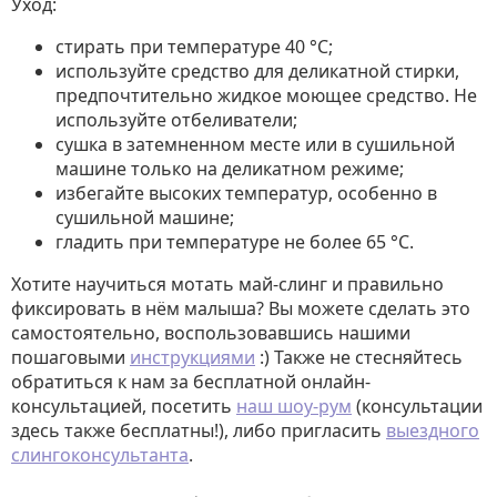
Уход:
стирать при температуре 40 °C;
используйте средство для деликатной стирки,
предпочтительно жидкое моющее средство. Не
используйте отбеливатели;
сушка в затемненном месте или в сушильной
машине только на деликатном режиме;
избегайте высоких температур, особенно в
сушильной машине;
гладить при температуре не более 65 °C.
Хотите научиться мотать май-слинг и правильно
фиксировать в нём малыша? Вы можете сделать это
самостоятельно, воспользовавшись нашими
пошаговыми
инструкциями
:) Также не стесняйтесь
обратиться к нам за бесплатной онлайн-
консультацией, посетить
наш шоу-рум
(консультации
здесь также бесплатны!), либо пригласить
выездного
слингоконсультанта
.