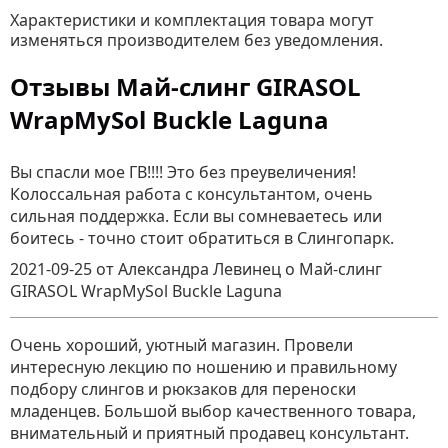
Характеристики и комплектация товара могут
изменяться производителем без уведомления.
Отзывы Май-слинг GIRASOL
WrapMySol Buckle Laguna
Вы спасли мое ГВ!!!! Это без преувеличения!
Колоссальная работа с консультантом, очень
сильная поддержка. Если вы сомневаетесь или
боитесь - точно стоит обратиться в Слингопарк.
2021-09-25
от Александра Левинец
о
Май-слинг
GIRASOL WrapMySol Buckle Laguna
Очень хороший, уютный магазин. Провели
интересную лекцию по ношению и правильному
подбору слингов и рюкзаков для переноски
младенцев. Большой выбор качественного товара,
внимательный и приятный продавец консультант.