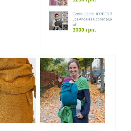
Слинг-шарф HOPPEDIZ
Los Angeles Copper (4,6
м)
3000 грн.