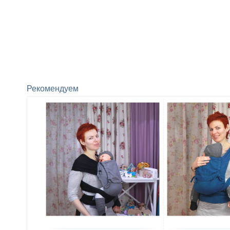
Рекомендуем