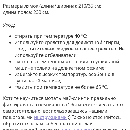
Размеры лямок (длина/ширина): 210/35 см;
длина пояса: 230 см.
Уход:
стирать при температуре 40 °C;
используйте средство для деликатной стирки,
предпочтительно жидкое моющее средство. Не
используйте отбеливатели;
сушка в затемненном месте или в сушильной
машине только на деликатном режиме;
избегайте высоких температур, особенно в
сушильной машине;
гладить при температуре не более 65 °C.
Хотите научиться мотать май-слинг и правильно
фиксировать в нём малыша? Вы можете сделать это
самостоятельно, воспользовавшись нашими
пошаговыми
инструкциями
:) Также не стесняйтесь
обратиться к нам за бесплатной онлайн-