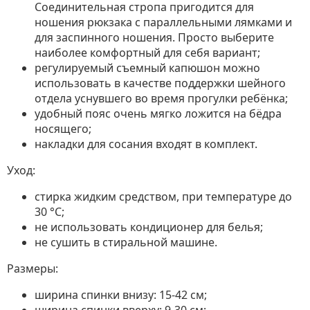
Соединительная стропа пригодится для
ношения рюкзака с параллельными лямками и
для заспинного ношения. Просто выберите
наиболее комфортный для себя вариант;
регулируемый съемный капюшон можно
использовать в качестве поддержки шейного
отдела уснувшего во время прогулки ребёнка;
удобный пояс очень мягко ложится на бёдра
носящего;
накладки для сосания входят в комплект.
Уход:
стирка жидким средством, при температуре до
30 °C;
не использовать кондиционер для белья;
не сушить в стиральной машине.
Размеры:
ширина спинки внизу: 15-42 см;