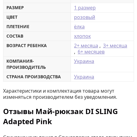
1 размер
РАЗМЕР
розовый
ЦВЕТ
ёлка
ПЛЕТЕНИЕ
хлопок
СОСТАВ
2+ месяца
,
3+ месяца
ВОЗРАСТ РЕБЕНКА
,
6+ месяцев
Украина
КОМПАНИЯ-
ПРОИЗВОДИТЕЛЬ
Украина
СТРАНА ПРОИЗВОДСТВА
Характеристики и комплектация товара могут
изменяться производителем без уведомления.
Отзывы Май-рюкзак DI SLING
Adapted Pink