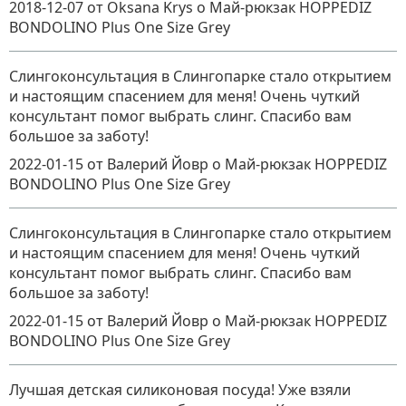
2018-12-07
от Oksana Krys
о
Май-рюкзак HOPPEDIZ
BONDOLINO Plus One Size Grey
Слингоконсультация в Слингопарке стало открытием
и настоящим спасением для меня! Очень чуткий
консультант помог выбрать слинг. Спасибо вам
большое за заботу!
2022-01-15
от Валерий Йовр
о
Май-рюкзак HOPPEDIZ
BONDOLINO Plus One Size Grey
Слингоконсультация в Слингопарке стало открытием
и настоящим спасением для меня! Очень чуткий
консультант помог выбрать слинг. Спасибо вам
большое за заботу!
2022-01-15
от Валерий Йовр
о
Май-рюкзак HOPPEDIZ
BONDOLINO Plus One Size Grey
Лучшая детская силиконовая посуда! Уже взяли