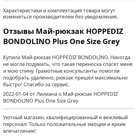
Характеристики и комплектация товара могут
изменяться производителем без уведомления.
Отзывы Май-рюкзак HOPPEDIZ
BONDOLINO Plus One Size Grey
Купила Май-рюкзак HOPPEDIZ BONDOLINO. Никогда
не могла подумать, что такая переноска спасет меня
и мою спину. Грамотные консультанты помогли
подобрать удаленно, рюкзак пришёл максимально
быстро! Спасибо за сервис.
2022-01-04
от Лилиана
о
Май-рюкзак HOPPEDIZ
BONDOLINO Plus One Size Grey
Уютный магазин, квалифицированный и вежливый
персонал! Только положительные эмоции и яркие
впечатления!