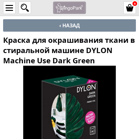
0
‹ НАЗАД
Краска для окрашивания ткани в
стиральной машине DYLON
Machine Use Dark Green