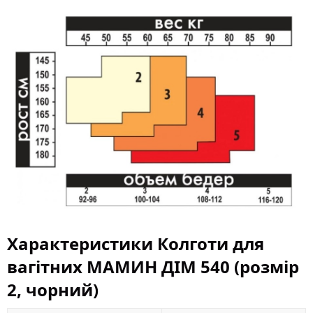
Характеристики Колготи для
вагітних МАМИН ДІМ 540 (розмір
2, чорний)