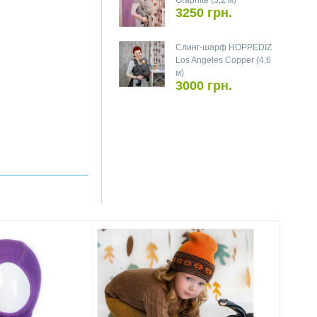
Graphite (5,2 м)
3250 грн.
Слинг-шарф HOPPEDIZ
Los Angeles Copper (4,6
м)
3000 грн.