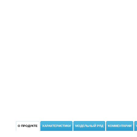
О ПРОДУКТЕ
ХАРАКТЕРИСТИКИ
МОДЕЛЬНЫЙ РЯД
КОММЕНТАРИИ