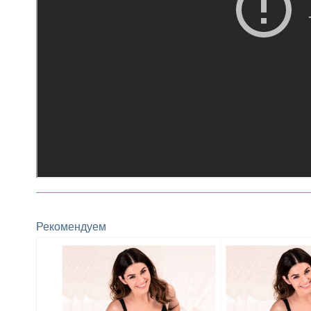
Рекомендуем