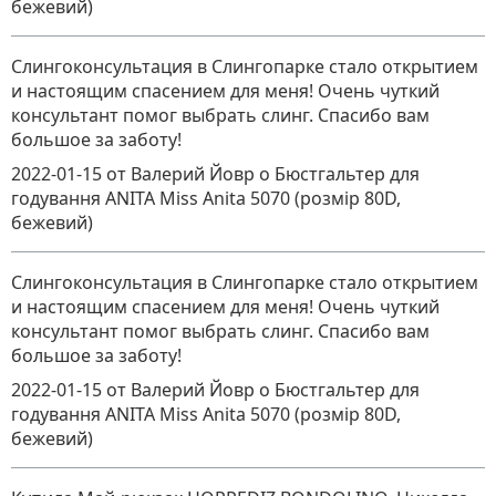
бежевий)
Слингоконсультация в Слингопарке стало открытием
и настоящим спасением для меня! Очень чуткий
консультант помог выбрать слинг. Спасибо вам
большое за заботу!
2022-01-15
от Валерий Йовр
о
Бюстгальтер для
годування ANITA Miss Anita 5070 (розмір 80D,
бежевий)
Слингоконсультация в Слингопарке стало открытием
и настоящим спасением для меня! Очень чуткий
консультант помог выбрать слинг. Спасибо вам
большое за заботу!
2022-01-15
от Валерий Йовр
о
Бюстгальтер для
годування ANITA Miss Anita 5070 (розмір 80D,
бежевий)