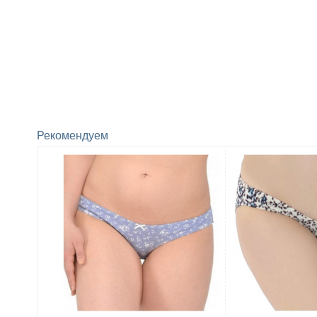
Рекомендуем