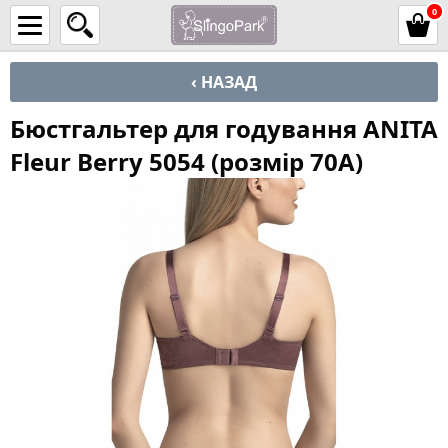
0
‹ НАЗАД
Бюстгальтер для годування ANITA
Fleur Berry 5054 (розмір 70A)