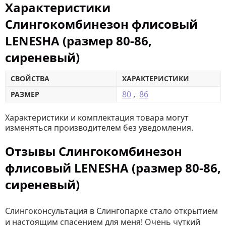
Характеристики
Слингокомбинезон флисовый
LENESHA (размер 80-86,
сиреневый)
СВОЙСТВА
ХАРАКТЕРИСТИКИ
80
,
86
РАЗМЕР
Характеристики и комплектация товара могут
изменяться производителем без уведомления.
Отзывы Слингокомбинезон
флисовый LENESHA (размер 80-86,
сиреневый)
Слингоконсультация в Слингопарке стало открытием
и настоящим спасением для меня! Очень чуткий