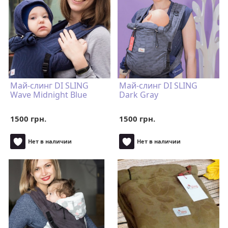
Май-слинг DI SLING
Май-слинг DI SLING
Wave Midnight Blue
Dark Gray
1500 грн.
1500 грн.
Нет в наличии
Нет в наличии