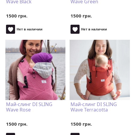
Wave Black
Wave Green
1500 грн.
1500 грн.
Нет в наличии
Нет в наличии
Май-слинг DI SLING
Май-слинг DI SLING
Wave Rose
Wave Terracotta
1500 грн.
1500 грн.