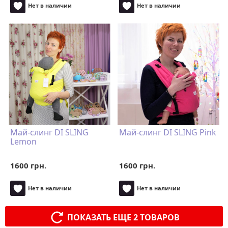
Нет в наличии
Нет в наличии
Май-слинг DI SLING
Май-слинг DI SLING Pink
Lemon
1600 грн.
1600 грн.
Нет в наличии
Нет в наличии
ПОКАЗАТЬ ЕЩЕ 2 ТОВАРОВ