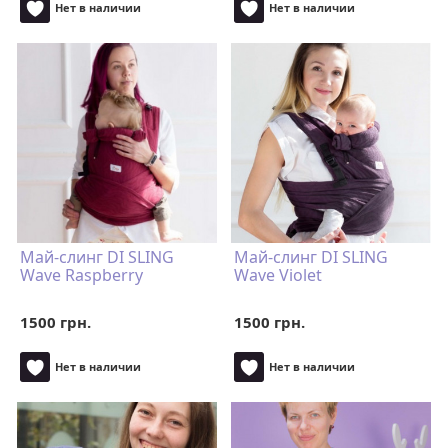
Нет в наличии
Нет в наличии
Май-слинг DI SLING
Май-слинг DI SLING
Wave Raspberry
Wave Violet
1500 грн.
1500 грн.
Нет в наличии
Нет в наличии