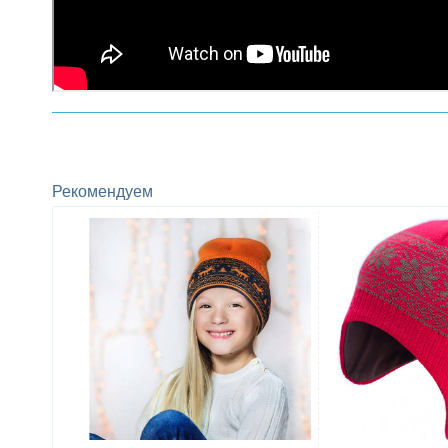
Рекомендуем