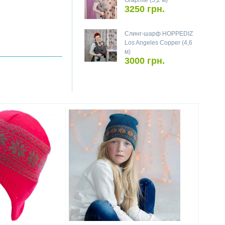
Graphite (5,2 м)
3250 грн.
Слинг-шарф HOPPEDIZ
Los Angeles Copper (4,6
м)
3000 грн.