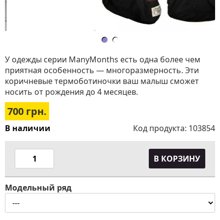
У одежды серии ManyMonths есть одна более чем
приятная особенность — многоразмерность. Эти
коричневые термоботиночки ваш малыш сможет
носить от рождения до 4 месяцев.
700
грн.
В наличии
Код продукта:
103854
В КОРЗИНУ
Модельный ряд