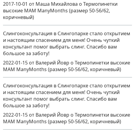
2017-10-01
от Маша Михайлова
о
Термопинетки
высокие MAM ManyMonths (размер 50-56/62,
коричневый)
Слингоконсультация в Слингопарке стало открытием
и настоящим спасением для меня! Очень чуткий
консультант помог выбрать слинг. Спасибо вам
большое за заботу!
2022-01-15
от Валерий Йовр
о
Термопинетки высокие
MAM ManyMonths (размер 50-56/62, коричневый)
Слингоконсультация в Слингопарке стало открытием
и настоящим спасением для меня! Очень чуткий
консультант помог выбрать слинг. Спасибо вам
большое за заботу!
2022-01-15
от Валерий Йовр
о
Термопинетки высокие
MAM ManyMonths (размер 50-56/62, коричневый)