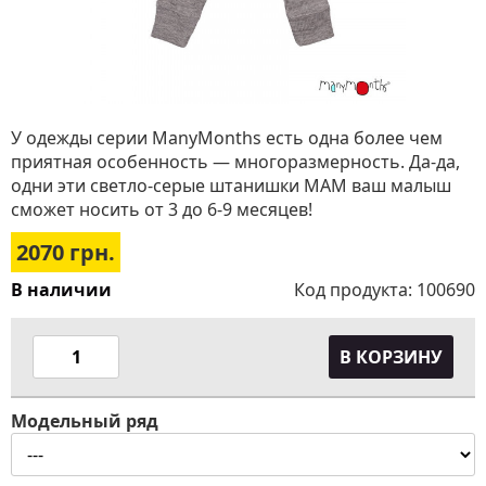
У одежды серии ManyMonths есть одна более чем
приятная особенность — многоразмерность. Да-да,
одни эти светло-серые штанишки МАМ ваш малыш
сможет носить от 3 до 6-9 месяцев!
2070
грн.
В наличии
Код продукта:
100690
В КОРЗИНУ
Модельный ряд