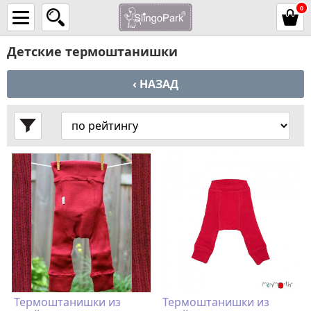
0
Детские термоштанишки
‹ НАЗАД
Термоштанишки из
Термоштанишки из