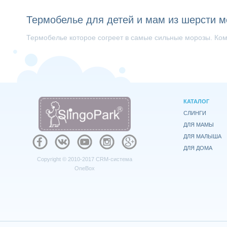
Термобелье для детей и мам из шерсти м
Термобелье которое согреет в самые сильные морозы. Ко
КАТАЛОГ
СЛИНГИ
ДЛЯ МАМЫ
ДЛЯ МАЛЫША
ДЛЯ ДОМА
Copyright © 2010-2017
CRM-система
OneBox