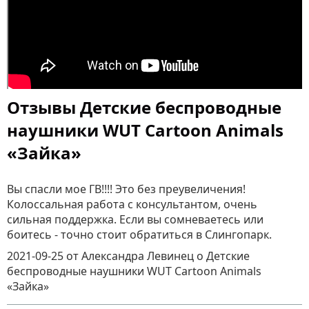
Отзывы Детские беспроводные
наушники WUT Cartoon Animals
«Зайка»
Вы спасли мое ГВ!!!! Это без преувеличения!
Колоссальная работа с консультантом, очень
сильная поддержка. Если вы сомневаетесь или
боитесь - точно стоит обратиться в Слингопарк.
2021-09-25
от Александра Левинец
о
Детские
беспроводные наушники WUT Cartoon Animals
«Зайка»