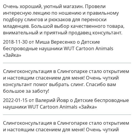
Очень хороший, уютный магазин. Провели
интересную лекцию по ношению и правильному
подбору слингов и рюкзаков для переноски
младенцев. Большой выбор качественного товара,
внимательный и приятный продавец консультант.
2018-11-30
от Миша Вересенко
о
Детские
беспроводные наушники WUT Cartoon Animals
«Зайка»
Слингоконсультация в Слингопарке стало открытием
и настоящим спасением для меня! Очень чуткий
консультант помог выбрать слинг. Спасибо вам
большое за заботу!
2022-01-15
от Валерий Йовр
о
Детские беспроводные
наушники WUT Cartoon Animals «Зайка»
Слингоконсультация в Слингопарке стало открытием
и настоящим спасением для меня! Очень чуткий