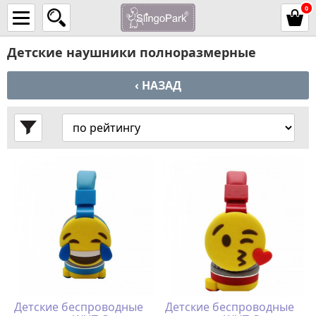
0
Детские наушники полноразмерные
‹ НАЗАД
Детские беспроводные
Детские беспроводные