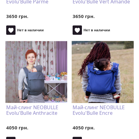
Evolu'Bulle Parme
Evolu'Bulle Vert Amande
3650 грн.
3650 грн.
Нет в наличии
Нет в наличии
Май-слинг NEOBULLE
Май-слинг NEOBULLE
Evolu'Bulle Anthracite
Evolu'Bulle Encre
4050 грн.
4050 грн.